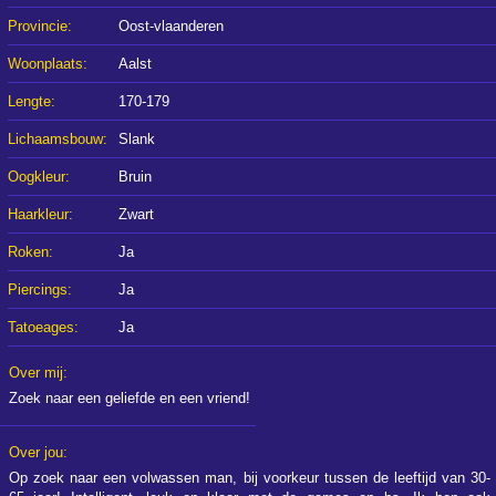
Provincie:
Oost-vlaanderen
Woonplaats:
Aalst
Lengte:
170-179
Lichaamsbouw:
Slank
Oogkleur:
Bruin
Haarkleur:
Zwart
Roken:
Ja
Piercings:
Ja
Tatoeages:
Ja
Over mij:
Zoek naar een geliefde en een vriend!
Over jou:
Op zoek naar een volwassen man, bij voorkeur tussen de leeftijd van 30-