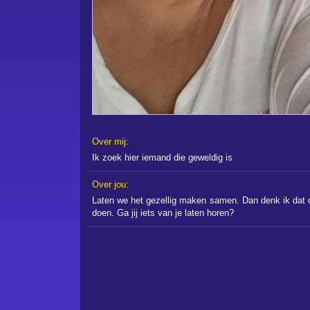
Over mij:
Ik zoek hier iemand die geweldig is
Over jou:
Laten we het gezellig maken samen. Dan denk ik dat 
doen. Ga jij iets van je laten horen?